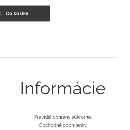
Do košíka
Informácie
Pravidlá ochrany súkromia
Obchodné podmienky