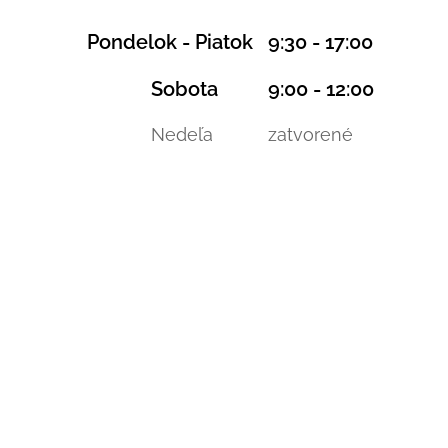
Pondelok - Piatok 9:30 - 17:00
Sobota 9:00 - 12:00
Nedeľa zatvorené