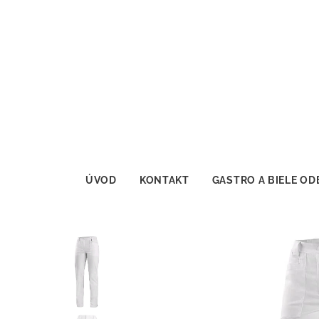
ÚVOD
KONTAKT
GASTRO A BIELE OD