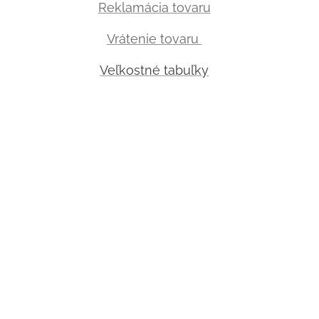
Reklamácia tovaru
Vrátenie tovaru
Veľkostné tabuľky