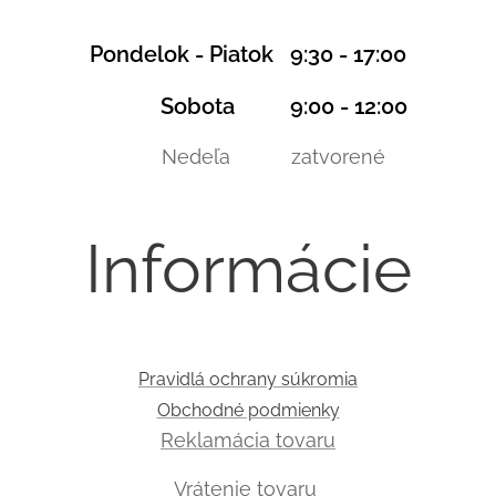
Pondelok - Piatok 9:30 - 17:00
Sobota 9:00 - 12:00
Nedeľa zatvorené
Informácie
Pravidlá ochrany súkromia
Obchodné podmienky
Reklamácia tovaru
Vrátenie tovaru