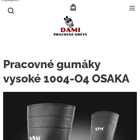
Pracovné gumáky
vysoké 1004-O4 OSAKA