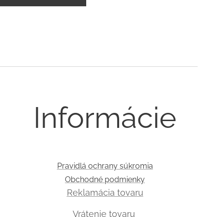
Informácie
Pravidlá ochrany súkromia
Obchodné podmienky
Reklamácia tovaru
Vrátenie tovaru