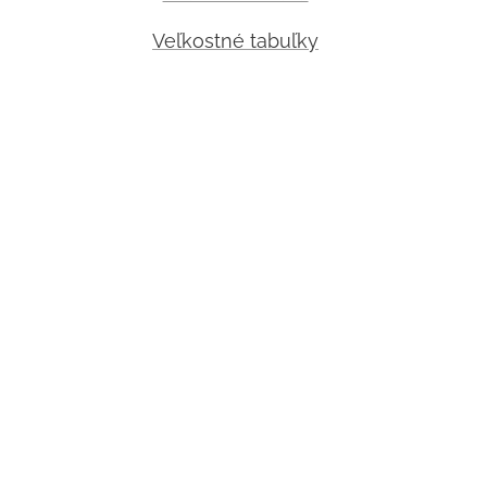
Veľkostné tabuľky