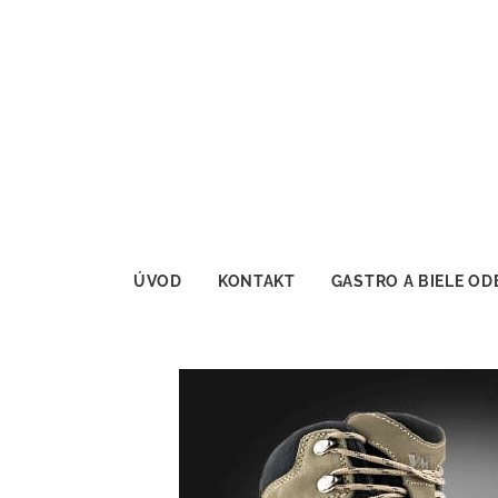
ÚVOD
KONTAKT
GASTRO A BIELE OD