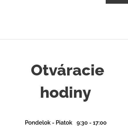
Otváracie
hodiny
Pondelok - Piatok 9:30 - 17:00