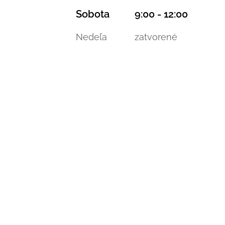
Sobota 9:00 - 12:00
Nedeľa zatvorené