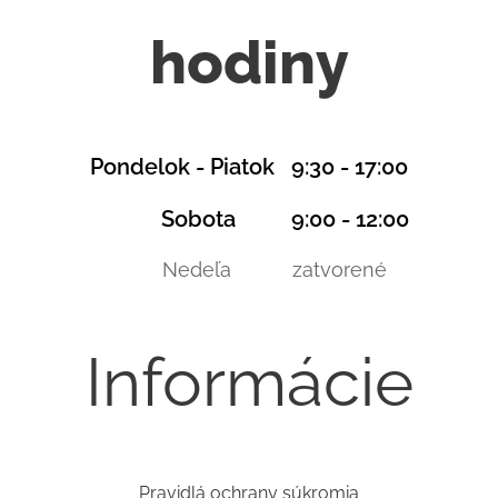
hodiny
Pondelok - Piatok 9:30 - 17:00
Sobota 9:00 - 12:00
Nedeľa zatvorené
Informácie
Pravidlá ochrany súkromia