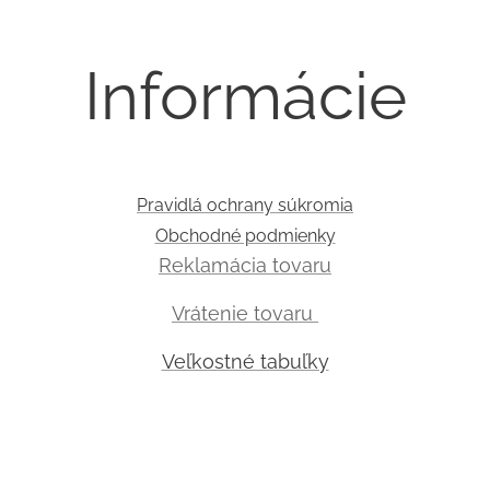
Informácie
Pravidlá ochrany súkromia
Obchodné podmienky
Reklamácia tovaru
Vrátenie tovaru
Veľkostné tabuľky