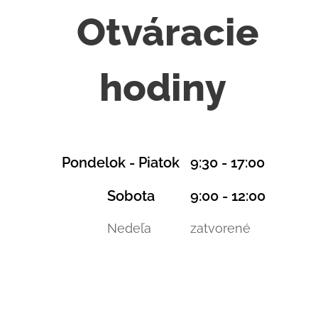
Otváracie
hodiny
Pondelok - Piatok 9:30 - 17:00
Sobota 9:00 - 12:00
Nedeľa zatvorené