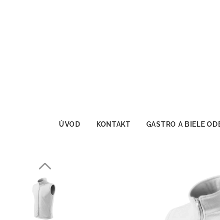
ÚVOD
KONTAKT
GASTRO A BIELE OD