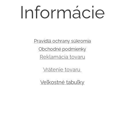
Informácie
Pravidlá ochrany súkromia
Obchodné podmienky
Reklamácia tovaru
Vrátenie tovaru
Veľkostné tabuľky