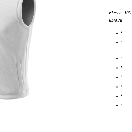
Fleece, 100 
úprava