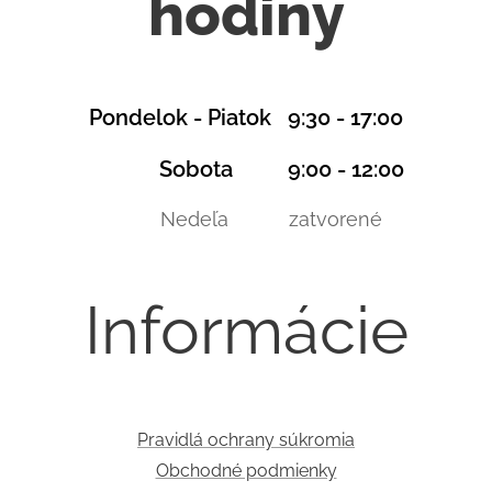
hodiny
Pondelok - Piatok 9:30 - 17:00
Sobota 9:00 - 12:00
Nedeľa zatvorené
Informácie
Pravidlá ochrany súkromia
Obchodné podmienky